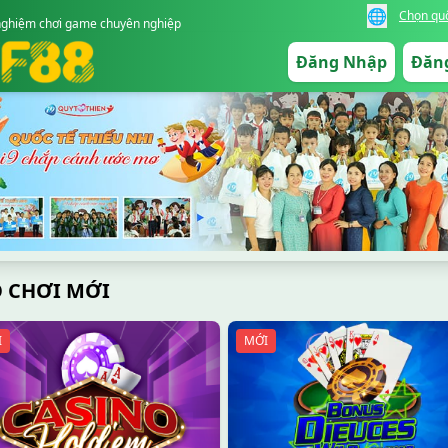
🌐
Chọn quố
 nghiệm chơi game chuyên nghiệp
Đăng Nhập
Đăn
 CHƠI MỚI
I
MỚI