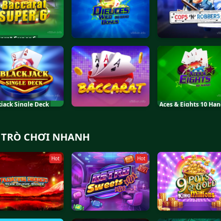
arat Super 6
Bonus Deuces Wild 50 Hand
Cops’n’Robbers
jack Single Deck
Aces & Eights 10 Ha
Baccarat
TRÒ CHƠI NHANH
Hot
Hot
ting Dragon – Year of the Snake
Retro Sweets
9 Pots of Gold King M