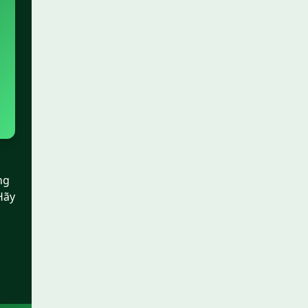
ng
Hãy
!