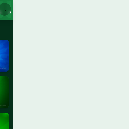
🃏
🧧
→
Á
GAME BÀI
LÔ ĐỀ
10 Hand
 10 Hand