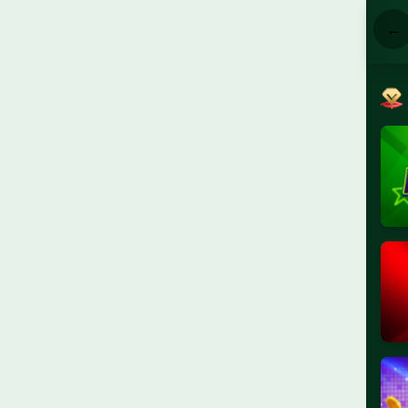
←
Aces
All 