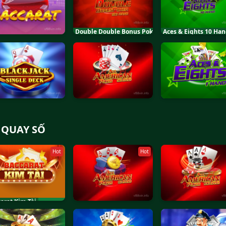
Double Double Bonus Poker 100 Hand
Aces & Eights 10 Ha
arat
jack Single Deck
All American Poker 50 Hand
Aces & Eights 1 Han
QUAY SỐ
Hot
Hot
arat Kim Tài
All American Poker 10 Hand
All American Poker 