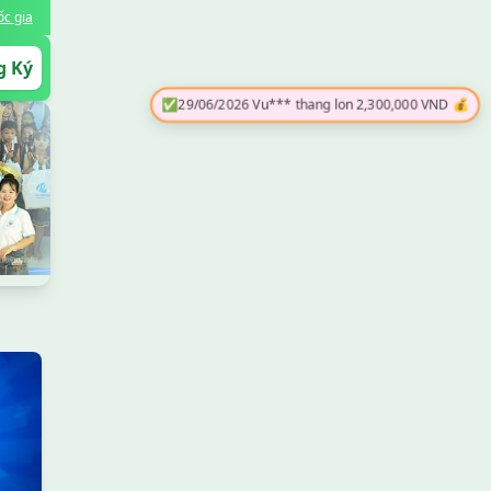
c gia
✅
29/06/2026 Vu*** thang lon 2,300,000 VND 💰
g Ký