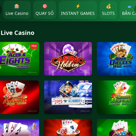
🎰
🎯
⚡
💰
🐟
Live Casino
QUAY SỐ
INSTANT GAMES
SLOTS
BẮN C
Live Casino
Hot
 & Eights 5 Hand
Casino Hold'em
Bonus Deuces Wild 
American Poker 100 Hand
Cops'n'Robbers
Double Bonus Poker