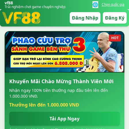
vf88
🌐
Chọn quốc gia
Trải nghiệm chơi game chuyên nghiệp
Đăng Nhập
Đăng Ký
HOT
Khuyến Mãi Chào Mừng Thành Viên Mới
Nhận ngay 100% tiền thưởng nạp đầu tiên lên đến
1.000.000 VNĐ.
Thưởng lên đến 1.000.000 VNĐ
Tải App Ngay